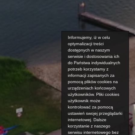
Informujemy, iż w celu
optymalizacji treści
dostępnych w naszym
serwisie i dostosowania ich
do Państwa indywidualnych
potrzeb korzystamy z
informacji zapisanych za
pomocą plików cookies na
urządzeniach końcowych
użytkowników. Pliki cookies
użytkownik może
kontrolować za pomocą
ustawień swojej przeglądarki
internetowej. Dalsze
korzystanie z naszego
serwisu internetowego bez