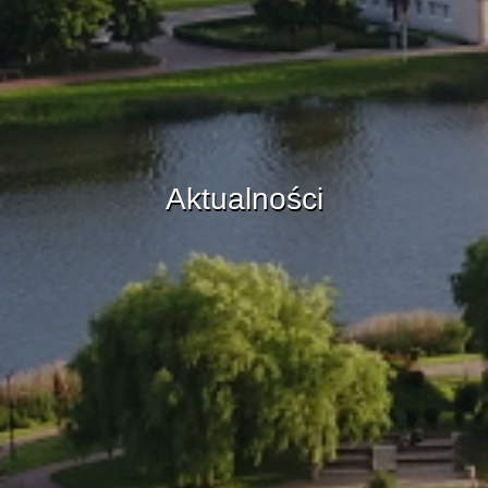
Aktualności