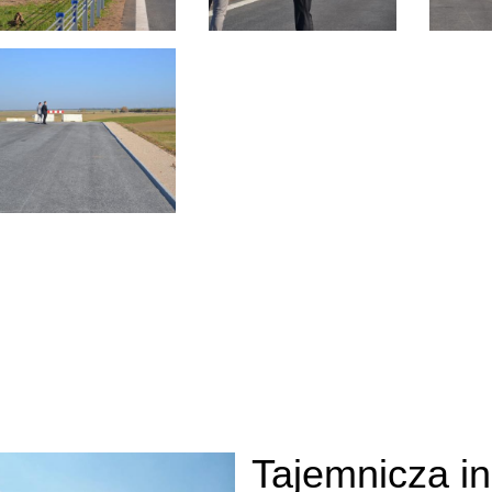
Tajemnicza in