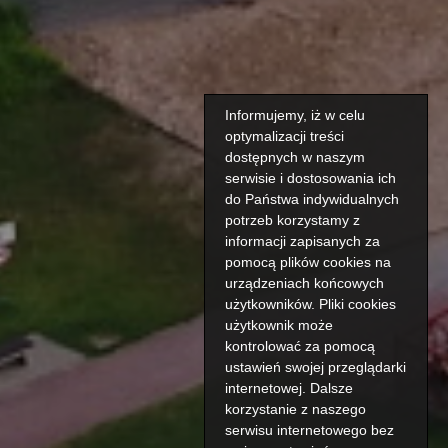
Informujemy, iż w celu
optymalizacji treści
dostępnych w naszym
serwisie i dostosowania ich
do Państwa indywidualnych
potrzeb korzystamy z
informacji zapisanych za
pomocą plików cookies na
urządzeniach końcowych
użytkowników. Pliki cookies
użytkownik może
kontrolować za pomocą
ustawień swojej przeglądarki
internetowej. Dalsze
korzystanie z naszego
serwisu internetowego bez