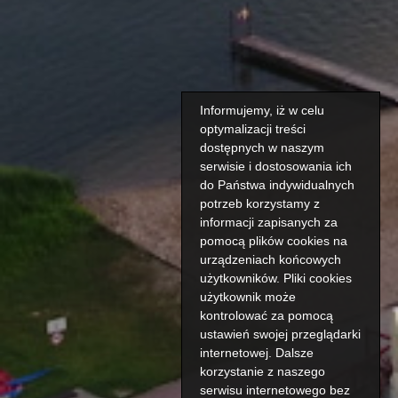
Informujemy, iż w celu
optymalizacji treści
dostępnych w naszym
serwisie i dostosowania ich
do Państwa indywidualnych
potrzeb korzystamy z
informacji zapisanych za
pomocą plików cookies na
urządzeniach końcowych
użytkowników. Pliki cookies
użytkownik może
kontrolować za pomocą
ustawień swojej przeglądarki
internetowej. Dalsze
korzystanie z naszego
serwisu internetowego bez