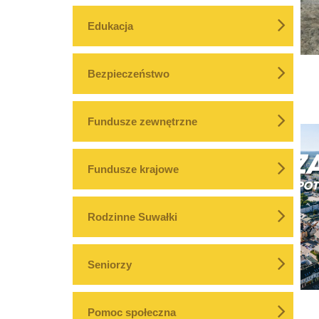
Edukacja
Bezpieczeństwo
Fundusze zewnętrzne
Fundusze krajowe
Rodzinne Suwałki
Seniorzy
Pomoc społeczna