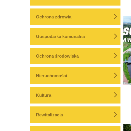
Ochrona zdrowia
Gospodarka komunalna
Ochrona środowiska
Nieruchomości
Kultura
Rewitalizacja