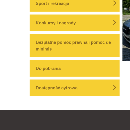
Sport i rekreacja
Konkursy i nagrody
Bezpłatna pomoc prawna i pomoc de
minimis
Do pobrania
Dostępność cyfrowa